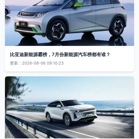
比亚迪新能源霸榜，7月份新能源汽车榜都有谁？
更新：2026-08-06 09:10:23