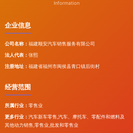
Information
企业信息
公司名称：
福建顺安汽车销售服务有限公司
法人代表：
张熙
注册地址：
福建省福州市闽侯县青口镇后街村
经营范围
所属行业：
零售业
更多行业：
汽车新车零售,汽车、摩托车、零配件和燃料及
其他动力销售,零售业,批发和零售业