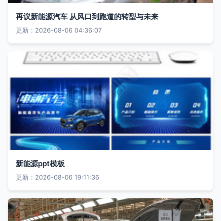
再议新能源汽车 从风口到跑道的转型与未来
更新：2026-08-06 04:36:07
新能源ppt模板
更新：2026-08-06 19:11:36