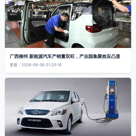
广西柳州 新能源汽车产销量双旺，产业园集聚效应凸显
更新：2026-08-06 01:20:16