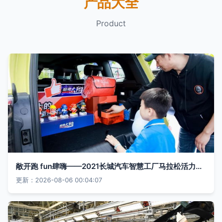
产品大全
Product
敞开跑 fun肆嗨——2021长城汽车智慧工厂马拉松活力开跑 新能源汽车点睛赛道新风尚
更新：2026-08-06 00:04:07