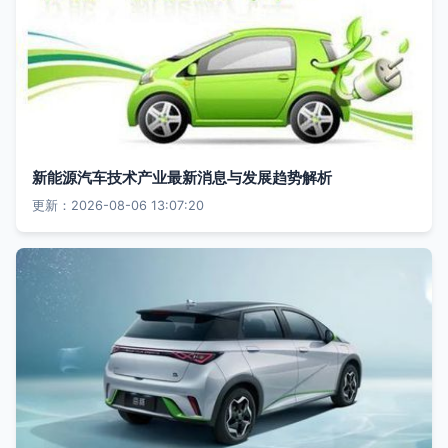
新能源汽车技术产业最新消息与发展趋势解析
更新：2026-08-06 13:07:20