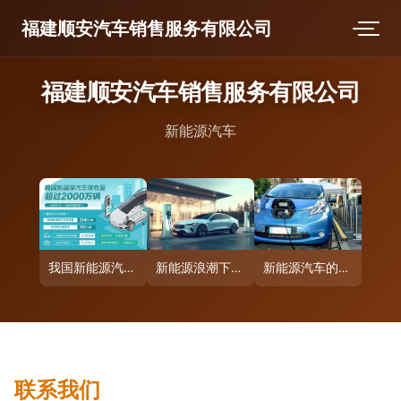
福建顺安汽车销售服务有限公司
福建顺安汽车销售服务有限公司
新能源汽车
我国新能源汽车保有量突破2000万辆 绿色出行的新里程碑
新能源浪潮下的汽车革命 新能源汽车的崛起与未来
新能源汽车的定义与深度解析
联系我们