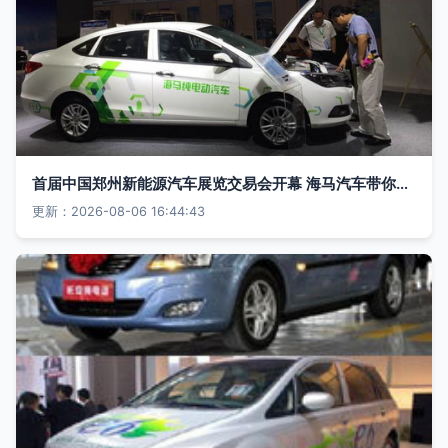
首届中国郑州新能源汽车展览交易会开幕 海马汽车带你领略电动未来
更新：2026-08-06 16:44:43