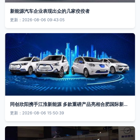
新能源汽车企业表现出众的几家佼佼者
更新：2026-08-06 09:43:05
同创欣阳携手江淮新能源 多款重磅产品亮相合肥国际新能源与节能汽车展览会
更新：2026-08-06 15:50:39