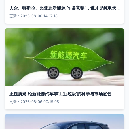
大众、特斯拉、比亚迪新能源“军备竞赛”，谁才是纯电天花板？
更新：2026-08-06 14:17:18
正视质疑 论新能源汽车非‘工业垃圾’的科学与市场底色
更新：2026-08-06 00:15:05