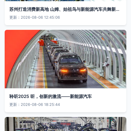
苏州打造消费新高地 山姆、始祖鸟与新能源汽车共舞新篇章
更新：2026-08-06 12:45:06
聆听2025 听，创新的激流——新能源汽车
更新：2026-08-06 18:25:44