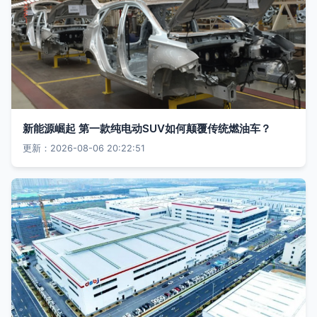
新能源崛起 第一款纯电动SUV如何颠覆传统燃油车？
更新：2026-08-06 20:22:51