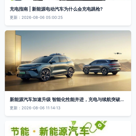
充电指南 | 新能源电动汽车为什么会充电跳枪?
更新：2026-08-06 05:00:25
新能源汽车加速升级 智能化性能并进，充电与续航突破成关键引擎
更新：2026-08-06 11:14:13