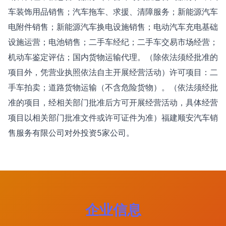
车装饰用品销售；汽车拖车、求援、清障服务；新能源汽车
电附件销售；新能源汽车换电设施销售；电动汽车充电基础
设施运营；电池销售；二手车经纪；二手车交易市场经营；
机动车鉴定评估；国内货物运输代理。（除依法须经批准的
项目外，凭营业执照依法自主开展经营活动）许可项目：二
手车拍卖；道路货物运输（不含危险货物）。（依法须经批
准的项目，经相关部门批准后方可开展经营活动，具体经营
项目以相关部门批准文件或许可证件为准）福建顺安汽车销
售服务有限公司对外投资5家公司。
企业信息