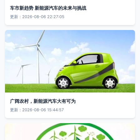
车市新趋势 新能源汽车的未来与挑战
更新：2026-08-06 22:27:05
广阔农村，新能源汽车大有可为
更新：2026-08-06 15:44:57