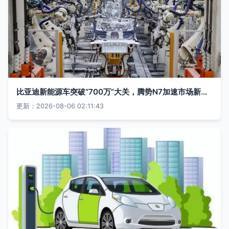
比亚迪新能源车突破“700万”大关，腾势N7加速市场新热潮
更新：2026-08-06 02:11:43