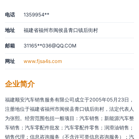
电话
1359954**
地址
福建省福州市闽侯县青口镇后街村
邮箱
31165**
036@QQ.COM
网址
www.fjsa4s.com
企业简介
福建顺安汽车销售服务有限公司成立于2005年05月23日，
注册地位于福建省福州市闽侯县青口镇后街村，法定代表人
为张熙。经营范围包括一般项目：汽车销售；新能源汽车整
车销售；汽车零配件批发；汽车零配件零售；润滑油销售；
销售代理；信息咨询服务（不含许可类信息咨询服务）；汽