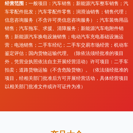
经营范围：
一般项目：汽车销售；新能源汽车整车销售；汽
车零配件批发；汽车零配件零售；润滑油销售；销售代理；
信息咨询服务（不含许可类信息咨询服务）；汽车装饰用品
销售；汽车拖车、求援、清障服务；新能源汽车电附件销
售；新能源汽车换电设施销售；电动汽车充电基础设施运
营；电池销售；二手车经纪；二手车交易市场经营；机动车
鉴定评估；国内货物运输代理。（除依法须经批准的项目
外，凭营业执照依法自主开展经营活动）许可项目：二手车
拍卖；道路货物运输（不含危险货物）。（依法须经批准的
项目，经相关部门批准后方可开展经营活动，具体经营项目
以相关部门批准文件或许可证件为准）